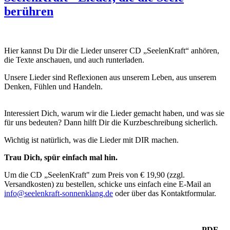
berühren
Hier kannst Du Dir die Lieder unserer CD „SeelenKraft“ anhören,
die Texte anschauen, und auch runterladen.
Unsere Lieder sind Reflexionen aus unserem Leben, aus unserem
Denken, Fühlen und Handeln.
Interessiert Dich, warum wir die Lieder gemacht haben, und was sie
für uns bedeuten? Dann hilft Dir die Kurzbeschreibung sicherlich.
Wichtig ist natürlich, was die Lieder mit DIR machen.
Trau Dich, spür einfach mal hin.
Um die CD „SeelenKraft" zum Preis von € 19,90 (zzgl.
Versandkosten) zu bestellen, schicke uns einfach eine E-Mail an
info@seelenkraft-sonnenklang.de
oder über das Kontaktformular.
PDF